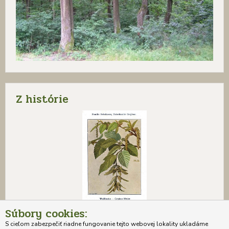
Z histórie
Súbory cookies:
S cieľom zabezpečiť riadne fungovanie tejto webovej lokality ukladáme